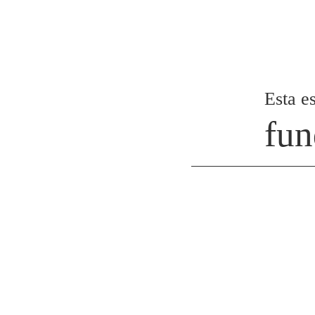
Esta es
fun