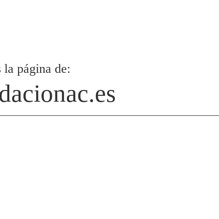
 la página de:
dacionac.es