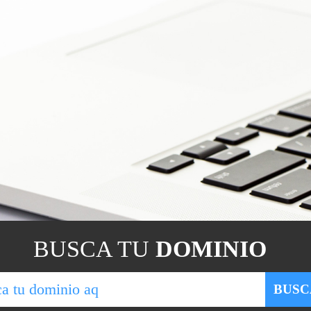
BUSCA TU
DOMINIO
BUSC